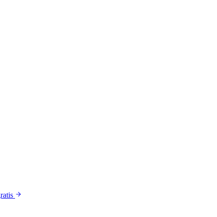
ratis