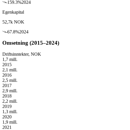
-159.3
%
2024
Egenkapital
52,7k
NOK
-67.8
%
2024
Omsetning (2015–2024)
Driftsinntekter, NOK
1,7 mill.
2015
2,1 mill.
2016
2,5 mill.
2017
2,9 mill.
2018
2,2 mill.
2019
1,3 mill.
2020
1,9 mill.
2021