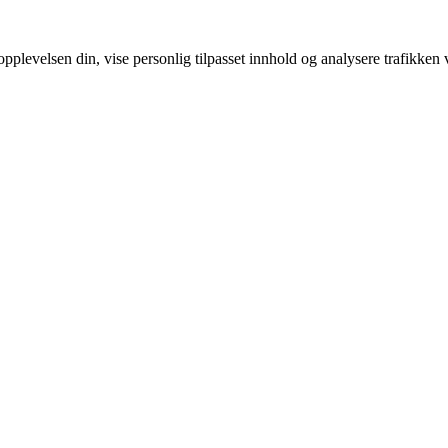
pplevelsen din, vise personlig tilpasset innhold og analysere trafikken 