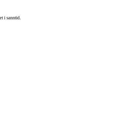
t i sanntid.