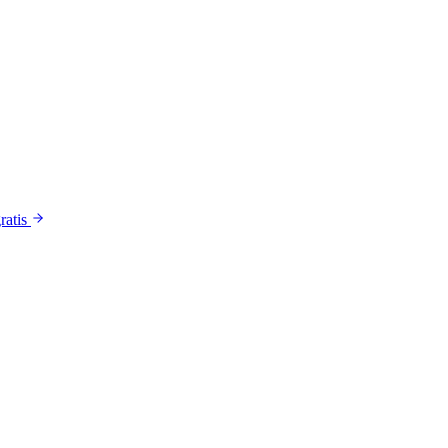
ratis