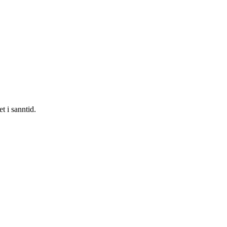
t i sanntid.