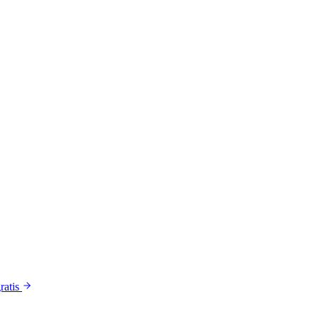
ratis