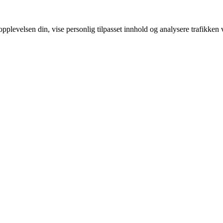
pplevelsen din, vise personlig tilpasset innhold og analysere trafikken 