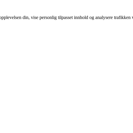
pplevelsen din, vise personlig tilpasset innhold og analysere trafikken 